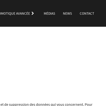
OMOTIQUE AVANCÉE
MÉDIAS
NEWS
CONTACT
ion et de suppression des données qui vous concernent. Pour