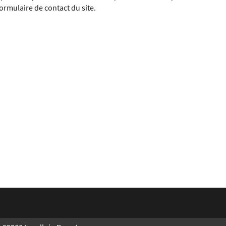
ormulaire de contact du site.