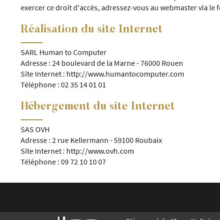
exercer ce droit d'accès, adressez-vous au webmaster via le f
Réalisation du site Internet
SARL Human to Computer
Adresse : 24 boulevard de la Marne - 76000 Rouen
Site Internet : http://www.humantocomputer.com
Téléphone : 02 35 14 01 01
Hébergement du site Internet
SAS OVH
Adresse : 2 rue Kellermann - 59100 Roubaix
Site Internet : http://www.ovh.com
Téléphone : 09 72 10 10 07