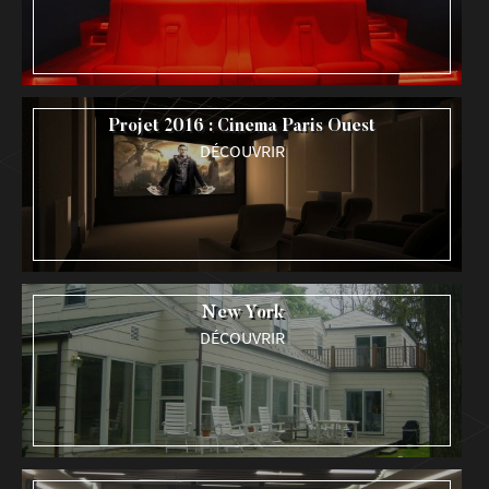
Projet 2016 : Cinema Paris Ouest
DÉCOUVRIR
New York
DÉCOUVRIR