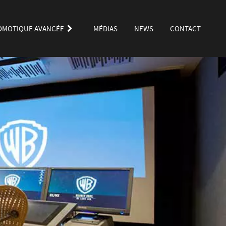
OMOTIQUE AVANCÉE
MÉDIAS
NEWS
CONTACT