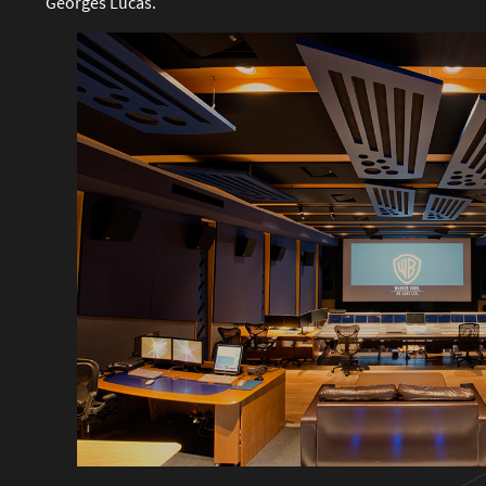
Georges Lucas.