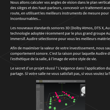
Nous allons calculer vos angles de vision dans le plan vertical 
des sièges et des haut-parleurs, concevoir un traitement ac
route, en utilisant les meilleurs instruments de mesure pour 
incontournables...
Les nouveaux standards sonores 3D (Dolby Atmos, DTS X, Auro
technologie adoptée récemment par le plus grand groupe Aud
immersif. Audire sélectionne pour vous les meilleurs matérie
Afin de maximiser la valeur de votre investissement, nous sa
comportement sonore. C’est la raison pour laquelle Audire d
l’esthétique de la salle, à l’image de votre style de vie.
Le secret d’un projet réussi ? L’exigence dans l’application du 
partage. Si votre salle ne vous satisfait pas, si vous voulez