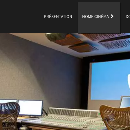
PRÉSENTATION
HOME CINÉMA
D